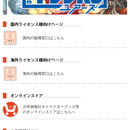
国内の版権窓口はこちら
海外の版権窓口はこちら
少年画報社キャラクターグッズ等
のオンラインストアはこちらへ