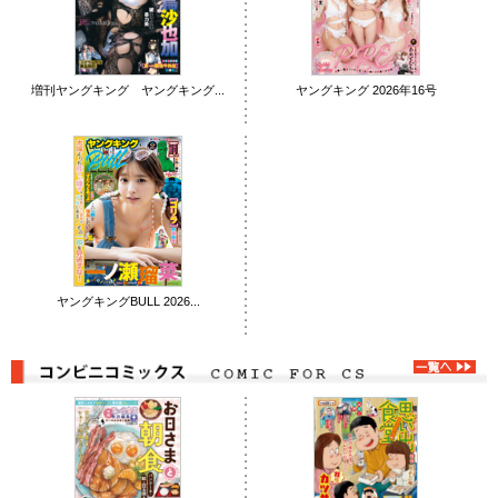
増刊ヤングキング ヤングキング...
ヤングキング 2026年16号
ヤングキングBULL 2026...