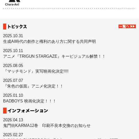
2025.10.31
生成AI時代の創作と権利のあり方に関する共同声明
2025.10.11
アニメ『TRIGUN STARGAZE』キービジュアル解禁！！
2025.08.05
『マッチモンド』実写映画化決定!!!!
2025.07.07
『朱色の仮面』アニメ化決定！！
2025.01.10
BADBOYS 映画化決定！！！
2026.04.13
鬼門街KARMA12巻 印刷不良本交換のお知らせ
2025.02.27