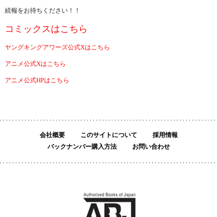
続報をお待ちください！！
コミックスはこちら
ヤングキングアワーズ公式Xはこちら
アニメ公式Xはこちら
アニメ公式HPはこちら
会社概要
このサイトについて
採用情報
バックナンバー購入方法
お問い合わせ