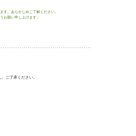
ります。あらかじめご了解ください。
ようお願い申し上げます。
ん。ご了承ください。