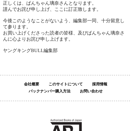
正しくは、ぱんちゃん璃奈さんとなります。
謹んでお詫び申し上げ、ここに訂正致します。
今後このようなことがないよう、編集部一同、十分留意し
て参ります。
お買い上げくださった読者の皆様、及びぱんちゃん璃奈さ
んに心よりお詫び申し上げます。
ヤングキングBULL編集部
会社概要
このサイトについて
採用情報
バックナンバー購入方法
お問い合わせ