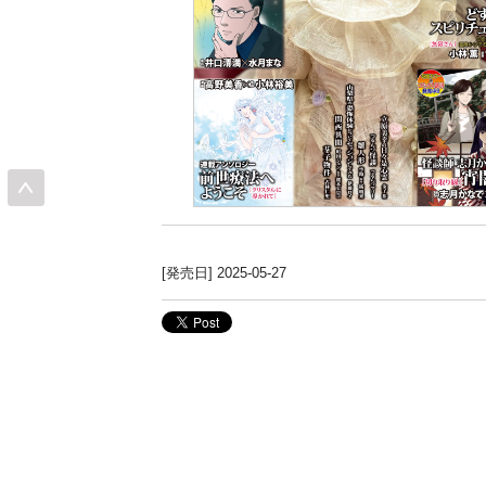
[発売日] 2025-05-27