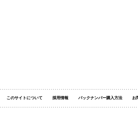
このサイトについて
採用情報
バックナンバー購入方法
お