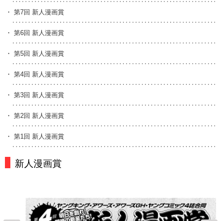
・
第7回 新人漫画賞
・
第6回 新人漫画賞
・
第5回 新人漫画賞
・
第4回 新人漫画賞
・
第3回 新人漫画賞
・
第2回 新人漫画賞
・
第1回 新人漫画賞
新人漫画賞