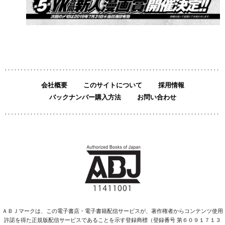
会社概要
このサイトについて
採用情報
バックナンバー購入方法
お問い合わせ
ＡＢＪマークは、この電子書店・電子書籍配信サービスが、著作権者からコンテンツ使用
許諾を得た正規版配信サービスであることを示す登録商標（登録番号 第６０９１７１３