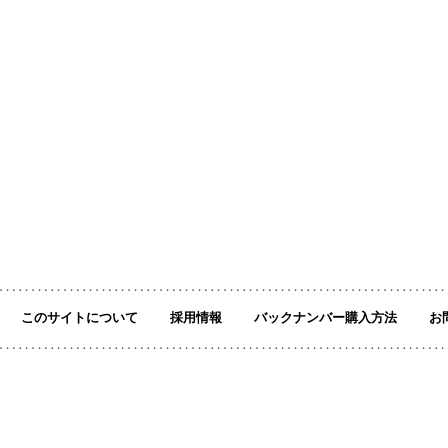
このサイトについて
採用情報
バックナンバー購入方法
お