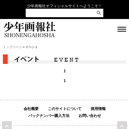
少年画報社オフィシャルサイトへようこそ！
トップページ
> イベント
1
1
会社概要
このサイトについて
採用情報
バックナンバー購入方法
お問い合わせ