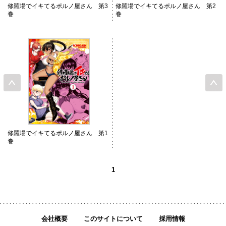
修羅場でイキてるポルノ屋さん 第3
修羅場でイキてるポルノ屋さん 第2
巻
巻
修羅場でイキてるポルノ屋さん 第1
巻
1
会社概要
このサイトについて
採用情報