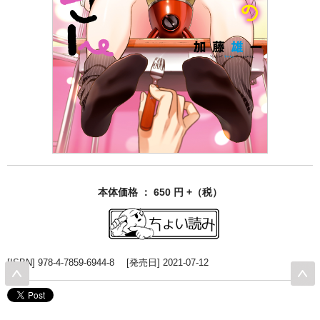
本体価格 ： 650 円 +（税）
[ISBN] 978-4-7859-6944-8 [発売日] 2021-07-12