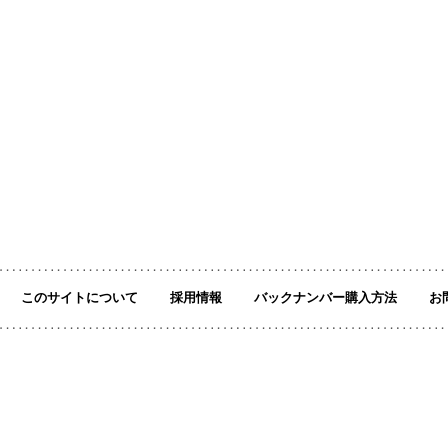
このサイトについて
採用情報
バックナンバー購入方法
お