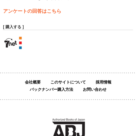
アンケートの回答はこちら
[ 購入する ]
会社概要
このサイトについて
採用情報
バックナンバー購入方法
お問い合わせ