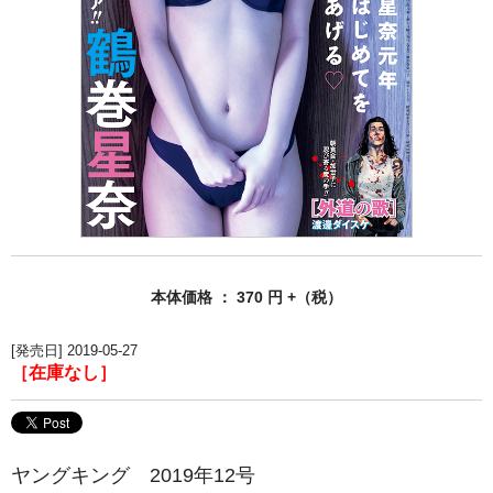
本体価格 ： 370 円 +（税）
[発売日] 2019-05-27
［在庫なし］
ヤングキング 2019年12号