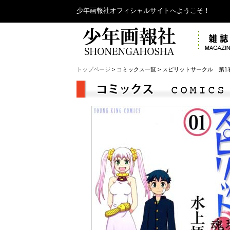
少年画報社オフィシャルサイトへようこそ！
トップページ
> コミックス一覧 > スピリットサークル 第1