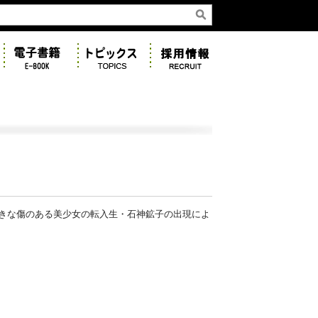
きな傷のある美少女の転入生・石神鉱子の出現によ