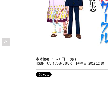
本体価格 ： 571 円 +（税）
[ISBN] 978-4-7859-3983-0 [発売日] 2012-12-10