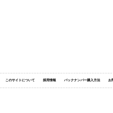
このサイトについて
採用情報
バックナンバー購入方法
お