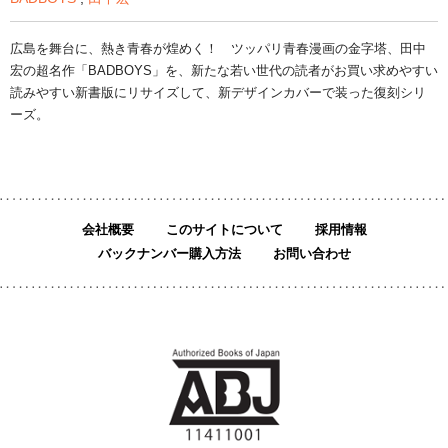
広島を舞台に、熱き青春が煌めく！ ツッパリ青春漫画の金字塔、田中
宏の超名作「BADBOYS」を、新たな若い世代の読者がお買い求めやすい
読みやすい新書版にリサイズして、新デザインカバーで装った復刻シリ
ーズ。
会社概要
このサイトについて
採用情報
バックナンバー購入方法
お問い合わせ