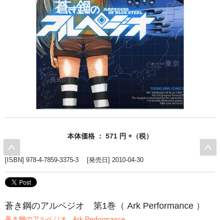
本体価格 ： 571 円 +（税）
[ISBN] 978-4-7859-3375-3 [発売日] 2010-04-30
蒼き鋼のアルペジオ 第1巻（ Ark Performance ）
蒼き鋼のアルペジオ
,
Ark Performance