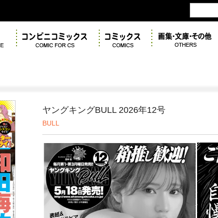
ヤングキングBULL 2026年12号
BULL