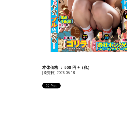
本体価格 ： 500 円 +（税）
[発売日] 2026-05-18