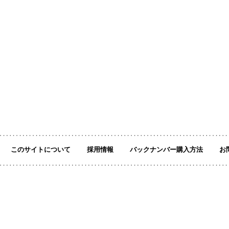
このサイトについて
採用情報
バックナンバー購入方法
お