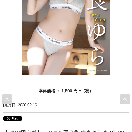
本体価格 ： 1,500 円 +（税）
[発売日] 2026-02-16