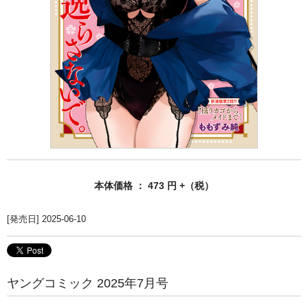
本体価格 ： 473 円 +（税）
[発売日] 2025-06-10
ヤングコミック 2025年7月号