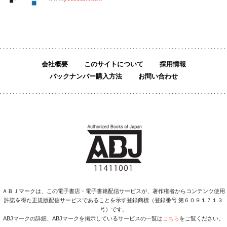
会社概要
このサイトについて
採用情報
バックナンバー購入方法
お問い合わせ
ＡＢＪマークは、この電子書店・電子書籍配信サービスが、著作権者からコンテンツ使用
許諾を得た正規版配信サービスであることを示す登録商標（登録番号 第６０９１７１３
号）です。
ABJマークの詳細、ABJマークを掲示しているサービスの一覧は
こちら
をご覧ください。