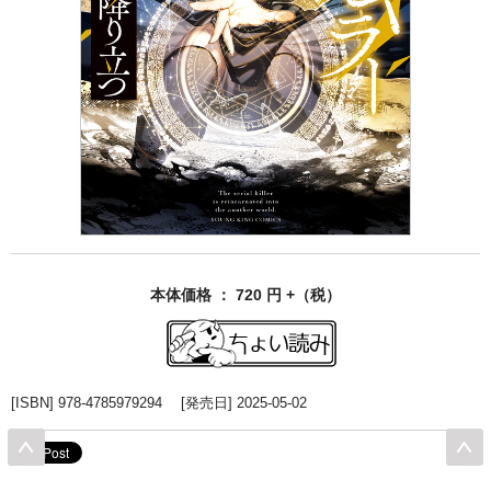
本体価格 ： 720 円 +（税）
[ISBN] 978-4785979294 [発売日] 2025-05-02