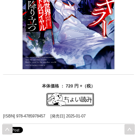
本体価格 ： 720 円 +（税）
[ISBN] 978-4785978457 [発売日] 2025-01-07