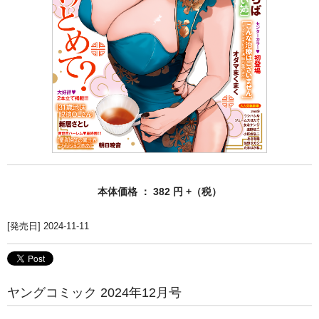
本体価格 ： 382 円 +（税）
[発売日] 2024-11-11
ヤングコミック 2024年12月号