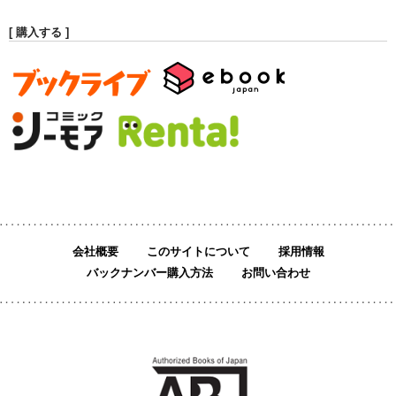
[ 購入する ]
会社概要
このサイトについて
採用情報
バックナンバー購入方法
お問い合わせ