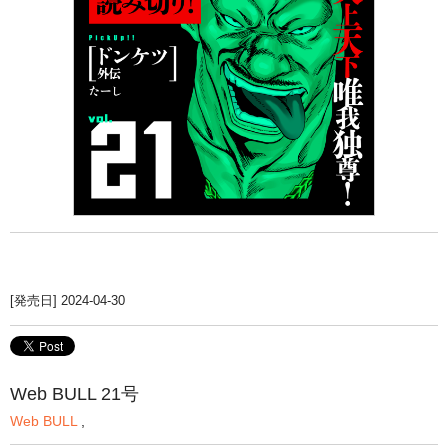
[発売日] 2024-04-30
Web BULL 21号
Web BULL
,