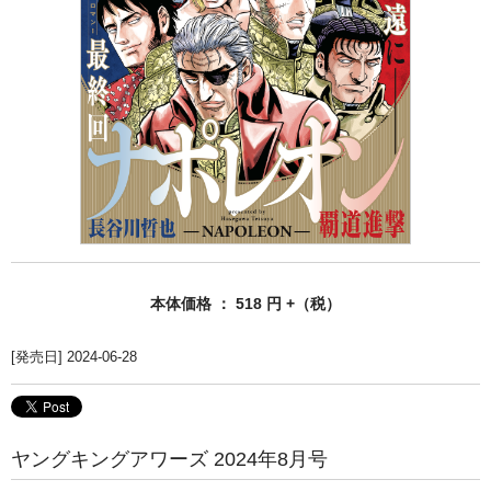
本体価格 ： 518 円 +（税）
[発売日] 2024-06-28
ヤングキングアワーズ 2024年8月号