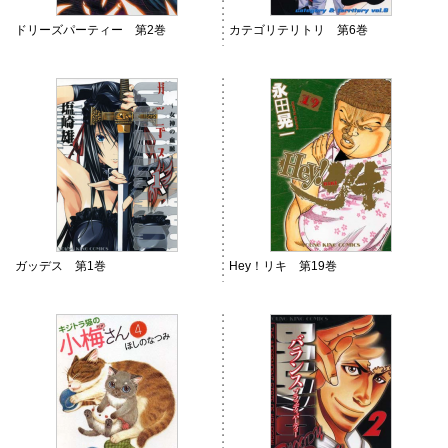
ドリーズパーティー 第2巻
カテゴリテリトリ 第6巻
ガッデス 第1巻
Hey！リキ 第19巻