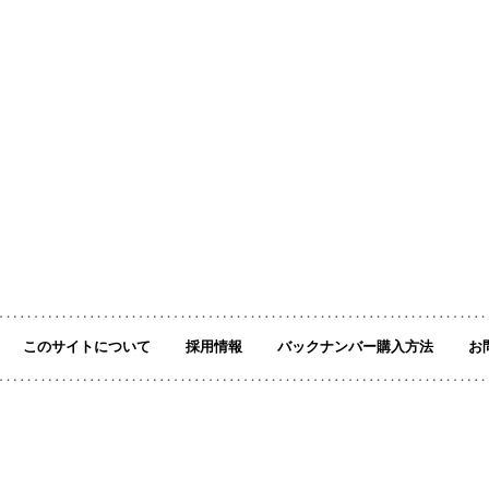
このサイトについて
採用情報
バックナンバー購入方法
お